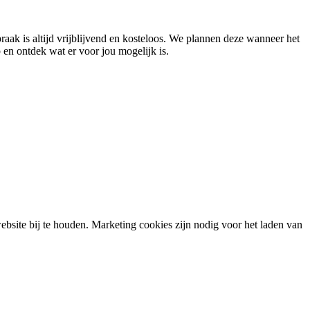
aak is altijd vrijblijvend en kosteloos. We plannen deze wanneer het
en ontdek wat er voor jou mogelijk is.
bsite bij te houden. Marketing cookies zijn nodig voor het laden van