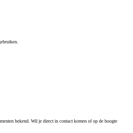
gebruiken.
nementen bekend.
Wil je direct in contact komen of op de hoogte