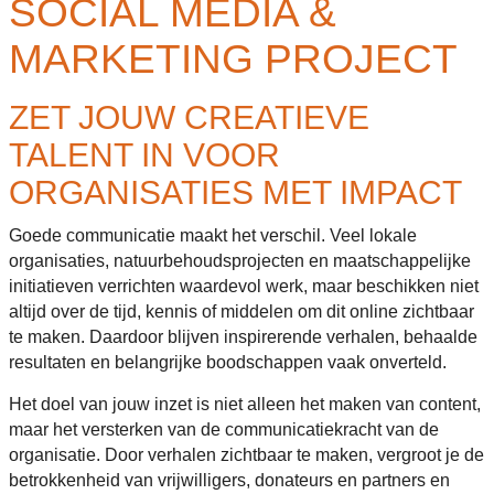
SOCIAL MEDIA &
MARKETING PROJECT
ZET JOUW CREATIEVE
TALENT IN VOOR
ORGANISATIES MET IMPACT
Goede communicatie maakt het verschil. Veel lokale
organisaties, natuurbehoudsprojecten en maatschappelijke
initiatieven verrichten waardevol werk, maar beschikken niet
altijd over de tijd, kennis of middelen om dit online zichtbaar
te maken. Daardoor blijven inspirerende verhalen, behaalde
resultaten en belangrijke boodschappen vaak onverteld.
Het doel van jouw inzet is niet alleen het maken van content,
maar het versterken van de communicatiekracht van de
organisatie. Door verhalen zichtbaar te maken, vergroot je de
betrokkenheid van vrijwilligers, donateurs en partners en