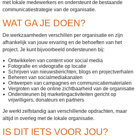
met lokale medewerkers en ondersteunt de bestaande
communicatiestrategie van de organisatie.
WAT GA JE DOEN?
De werkzaamheden verschillen per organisatie en zijn
afhankelijk van jouw ervaring en de behoeften van het
project. Je kunt bijvoorbeeld ondersteunen bij:
Ontwikkelen van content voor social media
Fotografie en videografie op locatie
Schrijven van nieuwsberichten, blogs en projectverhalen
Beheren van socialmediakanalen
Ontwerpen van campagnes en communicatiematerialen
Vergroten van de online zichtbaarheid van de organisatie
Ondersteunen bij marketingactiviteiten gericht op
vrijwilligers, donateurs en partners
Je werkt zelfstandig aan verschillende opdrachten, maar
altijd in overleg met de lokale organisatie.
IS DIT IETS VOOR JOU?