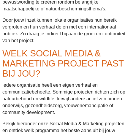
bewustwording te creëren rondom belangrijke
maatschappelijke of natuurbeschermingsthema's.
Door jouw inzet kunnen lokale organisaties hun bereik
vergroten en hun verhaal delen met een internationaal
publiek. Zo draag je indirect bij aan de groei en continuïteit
van het project.
WELK SOCIAL MEDIA &
MARKETING PROJECT PAST
BIJ JOU?
Iedere organisatie heeft een eigen verhaal en
communicatiebehoefte. Sommige projecten richten zich op
natuurbehoud en wildlife, terwijl andere actief zijn binnen
onderwijs, gezondheidszorg, vrouwenemancipatie of
community development.
Bekijk hieronder onze Social Media & Marketing projecten
en ontdek welk programma het beste aansluit bij jouw