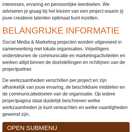
interesses, ervaring en persoonlijke leerdoelen. We
adviseren je graag bij het kiezen van een project waarin jij
jouw creatieve talenten optimaal kunt inzetten.
BELANGRIJKE INFORMATIE
Social Media & Marketing projecten worden uitgevoerd in
samenwerking met lokale organisaties. Vrijwilligers
ondersteunen de communicatie en marketingactiviteiten en
werken altijd binnen de doelstellingen en richtlijnen van de
projectpartner.
De werkzaamheden verschillen per project en zijn
afhankelijk van jouw ervaring, de beschikbare middelen en
de communicatiedoelen van de organisatie. Op iedere
projectpagina staat duidelijk beschreven welke
werkzaamheden je kunt verwachten en welke vaardigheden
gewenst zijn.
OPEN SUBMENU