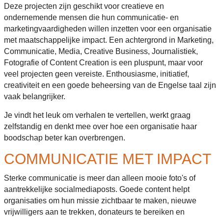
Deze projecten zijn geschikt voor creatieve en
ondernemende mensen die hun communicatie- en
marketingvaardigheden willen inzetten voor een organisatie
met maatschappelijke impact. Een achtergrond in Marketing,
Communicatie, Media, Creative Business, Journalistiek,
Fotografie of Content Creation is een pluspunt, maar voor
veel projecten geen vereiste. Enthousiasme, initiatief,
creativiteit en een goede beheersing van de Engelse taal zijn
vaak belangrijker.
Je vindt het leuk om verhalen te vertellen, werkt graag
zelfstandig en denkt mee over hoe een organisatie haar
boodschap beter kan overbrengen.
COMMUNICATIE MET IMPACT
Sterke communicatie is meer dan alleen mooie foto's of
aantrekkelijke socialmediaposts. Goede content helpt
organisaties om hun missie zichtbaar te maken, nieuwe
vrijwilligers aan te trekken, donateurs te bereiken en