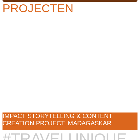
PROJECTEN
IMPACT STORYTELLING & CONTENT
CREATION PROJECT, MADAGASKAR
#TRAVELUNIQUE
Deelname mogelijk: 2 - 12 weken