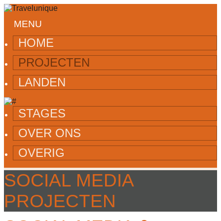
MENU
HOME
PROJECTEN
LANDEN
STAGES
OVER ONS
OVERIG
SOCIAL MEDIA
PROJECTEN