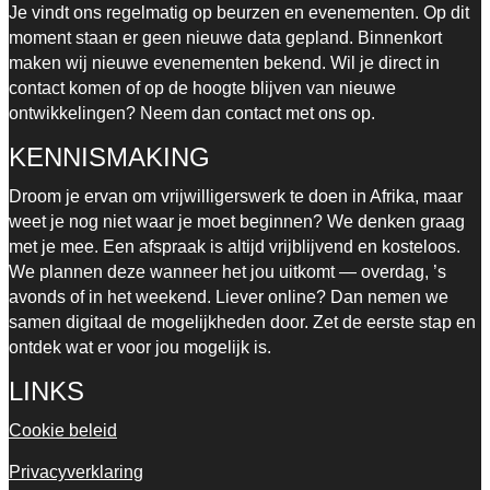
Je vindt ons regelmatig op beurzen en evenementen. Op dit
moment staan er geen nieuwe data gepland. Binnenkort
maken wij nieuwe evenementen bekend.
Wil je direct in
contact komen of op de hoogte blijven van nieuwe
ontwikkelingen? Neem dan contact met ons op.
KENNISMAKING
Droom je ervan om vrijwilligerswerk te doen in Afrika, maar
weet je nog niet waar je moet beginnen? We denken graag
met je mee. Een afspraak is altijd vrijblijvend en kosteloos.
We plannen deze wanneer het jou uitkomt — overdag, ’s
avonds of in het weekend. Liever online? Dan nemen we
samen digitaal de mogelijkheden door. Zet de eerste stap en
ontdek wat er voor jou mogelijk is.
LINKS
Cookie beleid
Privacyverklaring