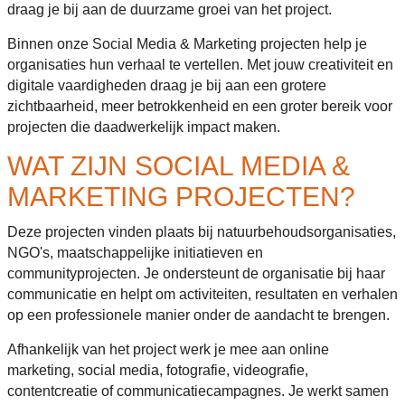
draag je bij aan de duurzame groei van het project.
Binnen onze Social Media & Marketing projecten help je
organisaties hun verhaal te vertellen. Met jouw creativiteit en
digitale vaardigheden draag je bij aan een grotere
zichtbaarheid, meer betrokkenheid en een groter bereik voor
projecten die daadwerkelijk impact maken.
WAT ZIJN SOCIAL MEDIA &
MARKETING PROJECTEN?
Deze projecten vinden plaats bij natuurbehoudsorganisaties,
NGO's, maatschappelijke initiatieven en
communityprojecten. Je ondersteunt de organisatie bij haar
communicatie en helpt om activiteiten, resultaten en verhalen
op een professionele manier onder de aandacht te brengen.
Afhankelijk van het project werk je mee aan online
marketing, social media, fotografie, videografie,
contentcreatie of communicatiecampagnes. Je werkt samen