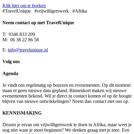
Klik hier om te boeken
#TravelUnique #vrijwilligerswerk #Afrika
Neem contact op met TravelUnique
T: 0346 833 209
M: 06 38 22 86 58
E:
info@travelunique.nl
Volg ons
Agenda
Je vindt ons regelmatig op beurzen en evenementen. Op dit moment
staan er geen nieuwe data gepland. Binnenkort maken wij nieuwe
evenementen bekend.
Wil je direct in contact komen of op de hoogte
blijven van nieuwe ontwikkelingen? Neem dan contact met ons op.
KENNISMAKING
Droom je ervan om vrijwilligerswerk te doen in Afrika, maar weet je
nog niet waar je moet beginnen? We denken graag met je mee. Een