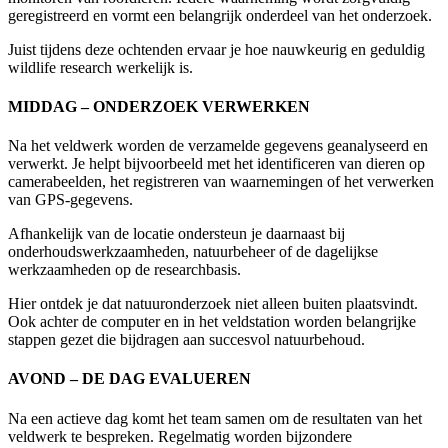
geregistreerd en vormt een belangrijk onderdeel van het onderzoek.
Juist tijdens deze ochtenden ervaar je hoe nauwkeurig en geduldig
wildlife research werkelijk is.
MIDDAG – ONDERZOEK VERWERKEN
Na het veldwerk worden de verzamelde gegevens geanalyseerd en
verwerkt. Je helpt bijvoorbeeld met het identificeren van dieren op
camerabeelden, het registreren van waarnemingen of het verwerken
van GPS-gegevens.
Afhankelijk van de locatie ondersteun je daarnaast bij
onderhoudswerkzaamheden, natuurbeheer of de dagelijkse
werkzaamheden op de researchbasis.
Hier ontdek je dat natuuronderzoek niet alleen buiten plaatsvindt.
Ook achter de computer en in het veldstation worden belangrijke
stappen gezet die bijdragen aan succesvol natuurbehoud.
AVOND – DE DAG EVALUEREN
Na een actieve dag komt het team samen om de resultaten van het
veldwerk te bespreken. Regelmatig worden bijzondere