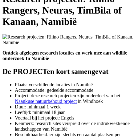
Rangers, Neuras, TimBila of
Kanaan, Namibië
Ontdek afgelegen research locaties en werk mee aan wildlife
onderzoek In Namibië
De PROJECTen kort samengevat
Plaats: verschillende locaties in Namibië
Accommodatie: gedeelde accommodatie
Project: deze research projecten zijn onderdeel van het
Naankuse natuurbehoud project
in Windhoek
Duur: minimaal 1 week
Leeftijd: minimaal 18 jaar
Voertaal bij het project: Engels
Kenmerk: research sites verspreid over de indrukwekkende
landschappen van Namibië
Beschikbaarheid: er zijn slechts een aantal plaatsen per