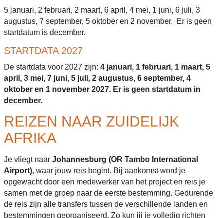
5 januari, 2 februari, 2 maart, 6 april, 4 mei, 1 juni, 6 juli, 3
augustus, 7 september, 5 oktober en 2 november. Er is geen
startdatum is december.
STARTDATA 2027
De startdata voor 2027 zijn:
4 januari, 1 februari, 1 maart, 5
april, 3 mei, 7 juni, 5 juli, 2 augustus, 6 september, 4
oktober en 1 november 2027. Er is geen startdatum in
december.
REIZEN NAAR ZUIDELIJK
AFRIKA
Je vliegt naar
Johannesburg (OR Tambo International
Airport)
, waar jouw reis begint. Bij aankomst word je
opgewacht door een medewerker van het project en reis je
samen met de groep naar de eerste bestemming. Gedurende
de reis zijn alle transfers tussen de verschillende landen en
bestemmingen georganiseerd. Zo kun jij je volledig richten