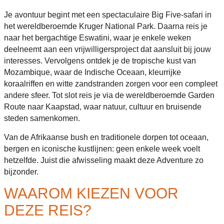
Je avontuur begint met een spectaculaire Big Five-safari in
het wereldberoemde Kruger National Park. Daarna reis je
naar het bergachtige Eswatini, waar je enkele weken
deelneemt aan een vrijwilligersproject dat aansluit bij jouw
interesses. Vervolgens ontdek je de tropische kust van
Mozambique, waar de Indische Oceaan, kleurrijke
koraalriffen en witte zandstranden zorgen voor een compleet
andere sfeer. Tot slot reis je via de wereldberoemde Garden
Route naar Kaapstad, waar natuur, cultuur en bruisende
steden samenkomen.
Van de Afrikaanse bush en traditionele dorpen tot oceaan,
bergen en iconische kustlijnen: geen enkele week voelt
hetzelfde. Juist die afwisseling maakt deze Adventure zo
bijzonder.
WAAROM KIEZEN VOOR
DEZE REIS?