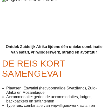
Ontdek Zuidelijk Afrika tijdens één unieke combinatie
van safari, vrijwilligerswerk, strand en avontuur
DE REIS KORT
SAMENGEVAT
Plaatsen: Eswatini (het voormalige Swaziland), Zuid-
Afrika en Mozambique
Accommodatie: gedeelde accommodaties, lodges,
backpackers en safaritenten
Type reis: combinatie van vrijwilligerswerk, safari en