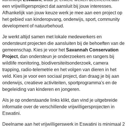
een vrijwilligersproject dat aansluit bij jouw interesses.
Afhankelijk van jouw keuze werk je mee aan een project op
het gebied van kinderopvang, onderwijs, sport, community
development of natuurbehoud.
Je werkt altijd samen met lokale medewerkers en
ondersteunt projecten die aansluiten bij de behoeften van de
gemeenschap. Kies je voor het
Savannah Conservation
Project
, dan ondersteun je onderzoekers en rangers bij
wildlife monitoring, biodiversiteitsonderzoek, camera
trapping, radio-telemetrie en het volgen van dieren in het
veld. Kies je voor een sociaal project, dan draag je bij aan
onderwijs, creatieve activiteiten, sportprogramma's en de
begeleiding van kinderen en jongeren.
Als je op onderstaande links klikt, dan vind je uitgebreide
informatie over de verschillende vrijwilligersprojecten in
Eswatini.
Deelname aan het vrijwilligerswerk in Eswatini is minimaal 2