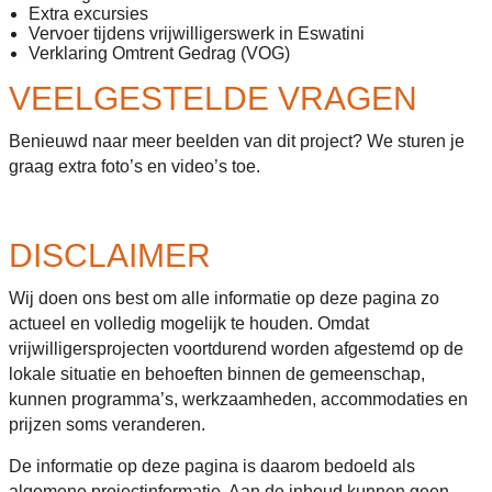
Extra excursies
Vervoer tijdens vrijwilligerswerk in Eswatini
Verklaring Omtrent Gedrag (VOG)
VEELGESTELDE VRAGEN
Benieuwd naar meer beelden van dit project? We sturen je
graag extra foto’s en video’s toe.
DISCLAIMER
Wij doen ons best om alle informatie op deze pagina zo
actueel en volledig mogelijk te houden. Omdat
vrijwilligersprojecten voortdurend worden afgestemd op de
lokale situatie en behoeften binnen de gemeenschap,
kunnen programma’s, werkzaamheden, accommodaties en
prijzen soms veranderen.
De informatie op deze pagina is daarom bedoeld als
algemene projectinformatie. Aan de inhoud kunnen geen