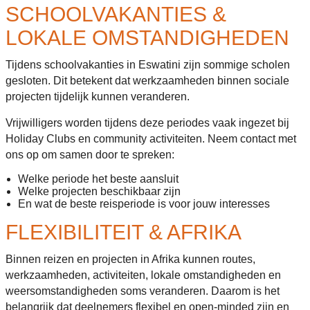
SCHOOLVAKANTIES &
LOKALE OMSTANDIGHEDEN
Tijdens schoolvakanties in Eswatini zijn sommige scholen
gesloten. Dit betekent dat werkzaamheden binnen sociale
projecten tijdelijk kunnen veranderen.
Vrijwilligers worden tijdens deze periodes vaak ingezet bij
Holiday Clubs en community activiteiten. Neem contact met
ons op om samen door te spreken:
Welke periode het beste aansluit
Welke projecten beschikbaar zijn
En wat de beste reisperiode is voor jouw interesses
FLEXIBILITEIT & AFRIKA
Binnen reizen en projecten in Afrika kunnen routes,
werkzaamheden, activiteiten, lokale omstandigheden en
weersomstandigheden soms veranderen. Daarom is het
belangrijk dat deelnemers flexibel en open-minded zijn en