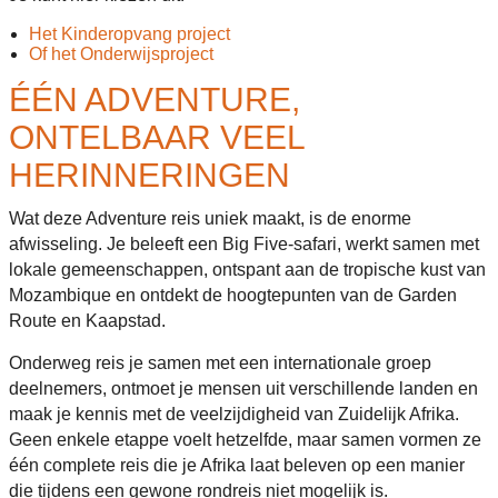
Het Kinderopvang project
Of het Onderwijsproject
ÉÉN ADVENTURE,
ONTELBAAR VEEL
HERINNERINGEN
Wat deze Adventure reis uniek maakt, is de enorme
afwisseling. Je beleeft een Big Five-safari, werkt samen met
lokale gemeenschappen, ontspant aan de tropische kust van
Mozambique en ontdekt de hoogtepunten van de Garden
Route en Kaapstad.
Onderweg reis je samen met een internationale groep
deelnemers, ontmoet je mensen uit verschillende landen en
maak je kennis met de veelzijdigheid van Zuidelijk Afrika.
Geen enkele etappe voelt hetzelfde, maar samen vormen ze
één complete reis die je Afrika laat beleven op een manier
die tijdens een gewone rondreis niet mogelijk is.