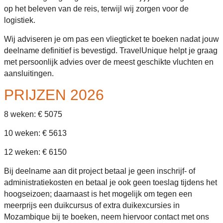
op het beleven van de reis, terwijl wij zorgen voor de
logistiek.
Wij adviseren je om pas een vliegticket te boeken nadat jouw
deelname definitief is bevestigd. TravelUnique helpt je graag
met persoonlijk advies over de meest geschikte vluchten en
aansluitingen.
PRIJZEN 2026
8 weken: € 5075
10 weken: € 5613
12 weken: € 6150
Bij deelname aan dit project betaal je geen inschrijf- of
administratiekosten en betaal je ook geen toeslag tijdens het
hoogseizoen; daarnaast is het mogelijk om tegen een
meerprijs een duikcursus of extra duikexcursies in
Mozambique bij te boeken, neem hiervoor contact met ons