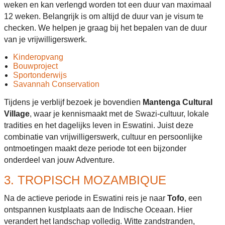
weken en kan verlengd worden tot een duur van maximaal
12 weken. Belangrijk is om altijd de duur van je visum te
checken. We helpen je graag bij het bepalen van de duur
van je vrijwilligerswerk.
Kinderopvang
Bouwproject
Sportonderwijs
Savannah Conservation
Tijdens je verblijf bezoek je bovendien
Mantenga Cultural
Village
, waar je kennismaakt met de Swazi-cultuur, lokale
tradities en het dagelijks leven in Eswatini. Juist deze
combinatie van vrijwilligerswerk, cultuur en persoonlijke
ontmoetingen maakt deze periode tot een bijzonder
onderdeel van jouw Adventure.
3. TROPISCH MOZAMBIQUE
Na de actieve periode in Eswatini reis je naar
Tofo
, een
ontspannen kustplaats aan de Indische Oceaan. Hier
verandert het landschap volledig. Witte zandstranden,