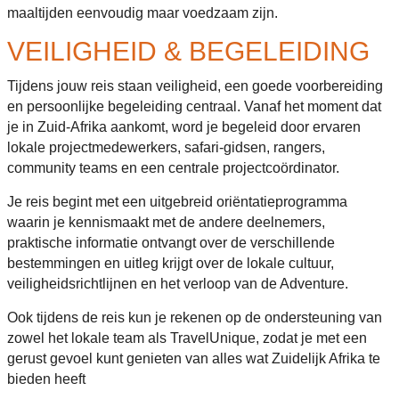
maaltijden eenvoudig maar voedzaam zijn.
VEILIGHEID & BEGELEIDING
Tijdens jouw reis staan veiligheid, een goede voorbereiding
en persoonlijke begeleiding centraal. Vanaf het moment dat
je in Zuid-Afrika aankomt, word je begeleid door ervaren
lokale projectmedewerkers, safari-gidsen, rangers,
community teams en een centrale projectcoördinator.
Je reis begint met een uitgebreid oriëntatieprogramma
waarin je kennismaakt met de andere deelnemers,
praktische informatie ontvangt over de verschillende
bestemmingen en uitleg krijgt over de lokale cultuur,
veiligheidsrichtlijnen en het verloop van de Adventure.
Ook tijdens de reis kun je rekenen op de ondersteuning van
zowel het lokale team als TravelUnique, zodat je met een
gerust gevoel kunt genieten van alles wat Zuidelijk Afrika te
bieden heeft