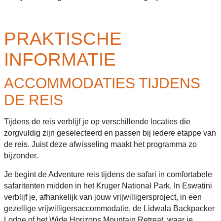
PRAKTISCHE
INFORMATIE
ACCOMMODATIES TIJDENS
DE REIS
Tijdens de reis verblijf je op verschillende locaties die
zorgvuldig zijn geselecteerd en passen bij iedere etappe van
de reis. Juist deze afwisseling maakt het programma zo
bijzonder.
Je begint de Adventure reis tijdens de safari in comfortabele
safaritenten midden in het Kruger National Park. In Eswatini
verblijf je, afhankelijk van jouw vrijwilligersproject, in een
gezellige vrijwilligersaccommodatie, de Lidwala Backpacker
Lodge of het Wide Horizons Mountain Retreat, waar je