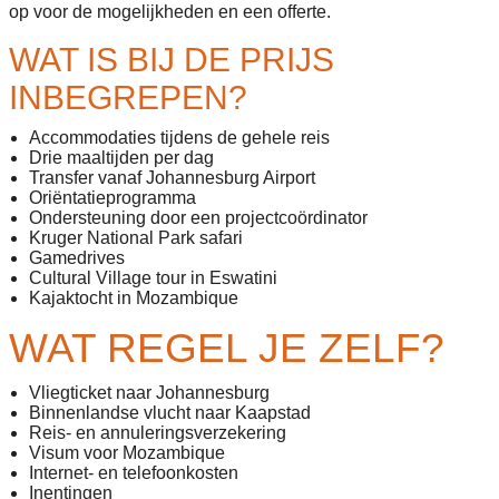
op voor de mogelijkheden en een offerte.
WAT IS BIJ DE PRIJS
INBEGREPEN?
Accommodaties tijdens de gehele reis
Drie maaltijden per dag
Transfer vanaf Johannesburg Airport
Oriëntatieprogramma
Ondersteuning door een projectcoördinator
Kruger National Park safari
Gamedrives
Cultural Village tour in Eswatini
Kajaktocht in Mozambique
WAT REGEL JE ZELF?
Vliegticket naar Johannesburg
Binnenlandse vlucht naar Kaapstad
Reis- en annuleringsverzekering
Visum voor Mozambique
Internet- en telefoonkosten
Inentingen