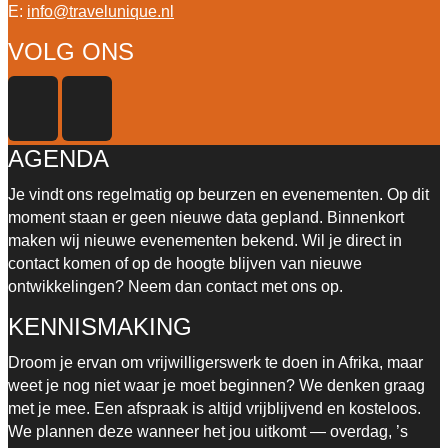
E:
info@travelunique.nl
VOLG ONS
AGENDA
Je vindt ons regelmatig op beurzen en evenementen. Op dit
moment staan er geen nieuwe data gepland. Binnenkort
maken wij nieuwe evenementen bekend.
Wil je direct in
contact komen of op de hoogte blijven van nieuwe
ontwikkelingen? Neem dan contact met ons op.
KENNISMAKING
Droom je ervan om vrijwilligerswerk te doen in Afrika, maar
weet je nog niet waar je moet beginnen? We denken graag
met je mee. Een afspraak is altijd vrijblijvend en kosteloos.
We plannen deze wanneer het jou uitkomt — overdag, ’s