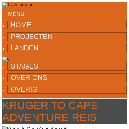
MENU
HOME
PROJECTEN
LANDEN
STAGES
OVER ONS
OVERIG
KRUGER TO CAPE
ADVENTURE REIS