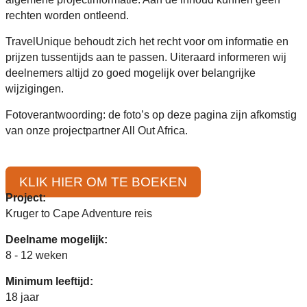
rechten worden ontleend.
TravelUnique behoudt zich het recht voor om informatie en
prijzen tussentijds aan te passen. Uiteraard informeren wij
deelnemers altijd zo goed mogelijk over belangrijke
wijzigingen.
Fotoverantwoording: de foto’s op deze pagina zijn afkomstig
van onze projectpartner All Out Africa.
KLIK HIER OM TE BOEKEN
Project:
Kruger to Cape Adventure reis
Deelname mogelijk:
8 - 12 weken
Minimum leeftijd:
18 jaar