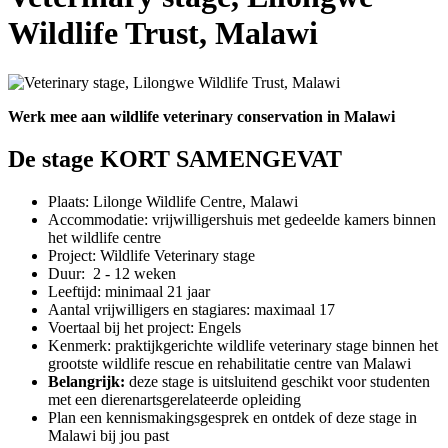
Wildlife Trust, Malawi
Werk mee aan wildlife veterinary conservation in Malawi
De stage KORT SAMENGEVAT
Plaats: Lilonge Wildlife Centre, Malawi
Accommodatie: vrijwilligershuis met gedeelde kamers binnen
het wildlife centre
Project: Wildlife Veterinary stage
Duur: 2 - 12 weken
Leeftijd: minimaal 21 jaar
Aantal vrijwilligers en stagiares: maximaal 17
Voertaal bij het project: Engels
Kenmerk:
praktijkgerichte wildlife veterinary stage binnen het
grootste wildlife rescue en rehabilitatie centre van Malawi
Belangrijk:
deze stage is uitsluitend geschikt voor studenten
met een dierenartsgerelateerde opleiding
Plan een kennismakingsgesprek en ontdek of deze stage in
Malawi bij jou past